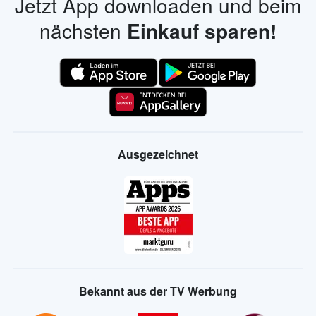
Jetzt App downloaden und beim
nächsten
Einkauf sparen!
Ausgezeichnet
Bekannt aus der TV Werbung