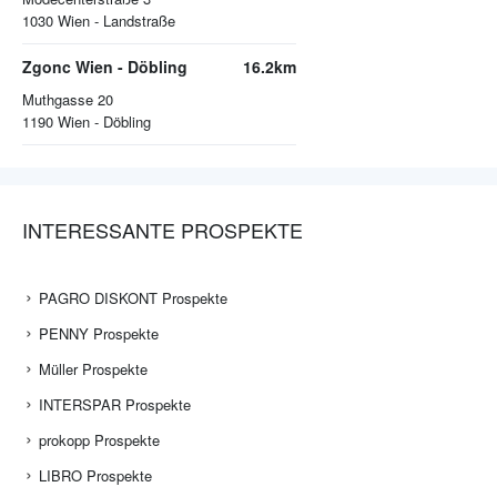
1030
Wien - Landstraße
Zgonc Wien - Döbling
16.2km
Muthgasse 20
1190
Wien - Döbling
INTERESSANTE PROSPEKTE
PAGRO DISKONT Prospekte
PENNY Prospekte
Müller Prospekte
INTERSPAR Prospekte
prokopp Prospekte
LIBRO Prospekte