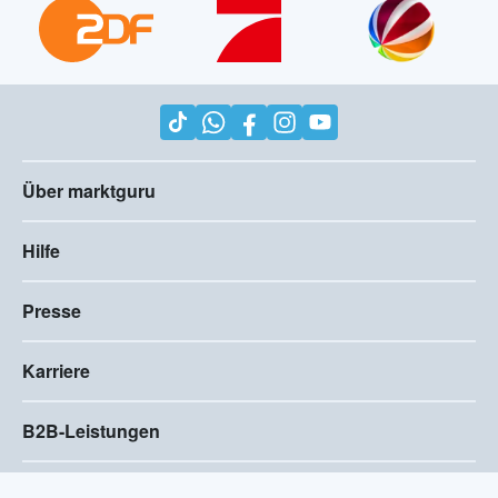
Über marktguru
Hilfe
Presse
Karriere
B2B-Leistungen