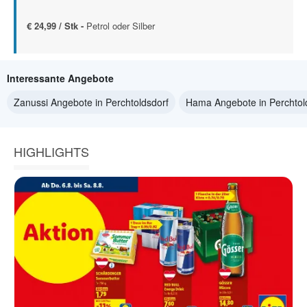
€ 24,99 / Stk -
Petrol oder Silber
Interessante Angebote
Zanussi Angebote in Perchtoldsdorf
Hama Angebote in Perchtol
HIGHLIGHTS