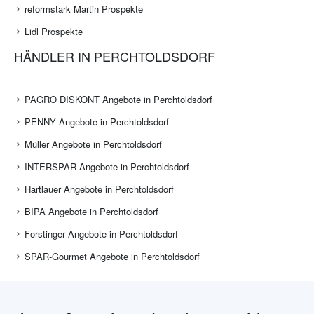
reformstark Martin Prospekte
Lidl Prospekte
HÄNDLER IN PERCHTOLDSDORF
PAGRO DISKONT Angebote in Perchtoldsdorf
PENNY Angebote in Perchtoldsdorf
Müller Angebote in Perchtoldsdorf
INTERSPAR Angebote in Perchtoldsdorf
Hartlauer Angebote in Perchtoldsdorf
BIPA Angebote in Perchtoldsdorf
Forstinger Angebote in Perchtoldsdorf
SPAR-Gourmet Angebote in Perchtoldsdorf