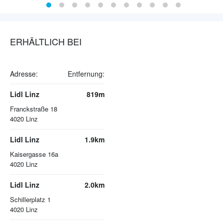
ERHÄLTLICH BEI
Adresse:
Entfernung:
Lidl Linz
819m
Franckstraße 18
4020
Linz
Lidl Linz
1.9km
Kaisergasse 16a
4020
Linz
Lidl Linz
2.0km
Schillerplatz 1
4020
Linz