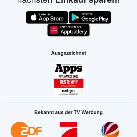
Ausgezeichnet
Bekannt aus der TV Werbung