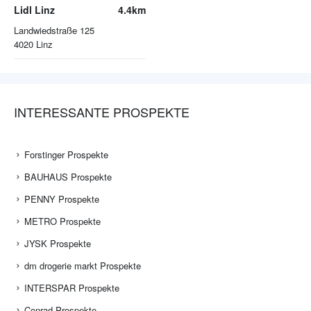
Lidl Linz
4.4km
Landwiedstraße 125
4020
Linz
INTERESSANTE PROSPEKTE
Forstinger Prospekte
BAUHAUS Prospekte
PENNY Prospekte
METRO Prospekte
JYSK Prospekte
dm drogerie markt Prospekte
INTERSPAR Prospekte
Conrad Prospekte