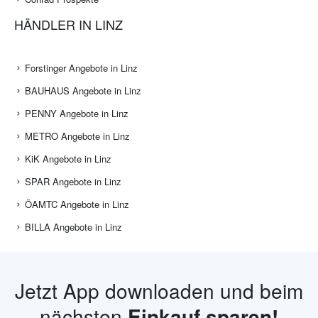
HÄNDLER IN LINZ
Forstinger Angebote in Linz
BAUHAUS Angebote in Linz
PENNY Angebote in Linz
METRO Angebote in Linz
KiK Angebote in Linz
SPAR Angebote in Linz
ÖAMTC Angebote in Linz
BILLA Angebote in Linz
Jetzt App downloaden und beim
nächsten
Einkauf sparen!