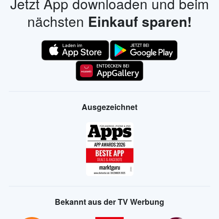
Jetzt App downloaden und beim
nächsten
Einkauf sparen!
Ausgezeichnet
Bekannt aus der TV Werbung