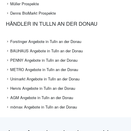
Müller Prospekte
Denns BioMarkt Prospekte
HÄNDLER IN TULLN AN DER DONAU
Forstinger Angebote in Tulln an der Donau
BAUHAUS Angebote in Tulln an der Donau
PENNY Angebote in Tulln an der Donau
METRO Angebote in Tulln an der Donau
Unimarkt Angebote in Tulln an der Donau
Hervis Angebote in Tulln an der Donau
AGM Angebote in Tulln an der Donau
mömax Angebote in Tulln an der Donau