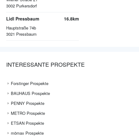
3002
Purkersdorf
Lidl Pressbaum
16.8km
Hauptstraße 74b
3021
Pressbaum
INTERESSANTE PROSPEKTE
Forstinger Prospekte
BAUHAUS Prospekte
PENNY Prospekte
METRO Prospekte
ETSAN Prospekte
mömax Prospekte