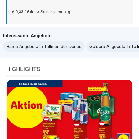
€ 0,33 / Stk -
3 Stück: je ca. 1 g
Interessante Angebote
Hama Angebote in Tulln an der Donau
Goldora Angebote in Tul
HIGHLIGHTS