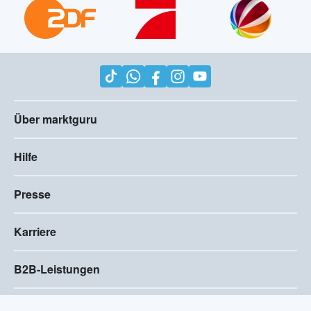
Über marktguru
Hilfe
Presse
Karriere
B2B-Leistungen