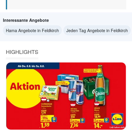
Interessante Angebote
Hama Angebote in Feldkirch
Jeden Tag Angebote in Feldkirch
HIGHLIGHTS