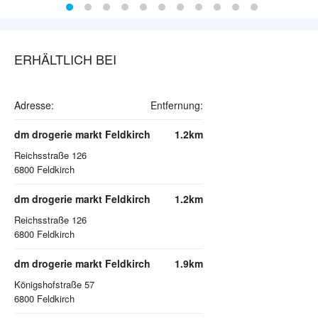
ERHÄLTLICH BEI
Adresse:
Entfernung:
dm drogerie markt Feldkirch
1.2km
Reichsstraße 126
6800
Feldkirch
dm drogerie markt Feldkirch
1.2km
Reichsstraße 126
6800
Feldkirch
dm drogerie markt Feldkirch
1.9km
Königshofstraße 57
6800
Feldkirch