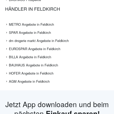
HÄNDLER IN FELDKIRCH
METRO Angebote in Feldkirch
SPAR Angebote in Feldkirch
dm drogerie markt Angebote in Feldkirch
EUROSPAR Angebote in Feldkirch
BILLA Angebote in Feldkirch
BAUHAUS Angebote in Feldkirch
HOFER Angebote in Feldkirch
AGM Angebote in Feldkirch
Jetzt App downloaden und beim
nächsten
Einkauf sparen!