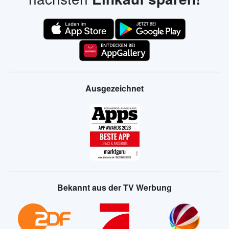
Ausgezeichnet
Bekannt aus der TV Werbung