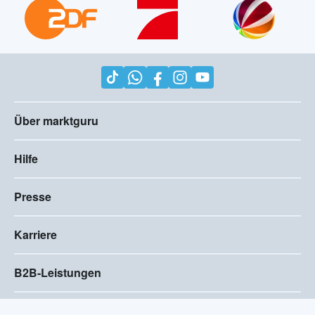
Über marktguru
Hilfe
Presse
Karriere
B2B-Leistungen