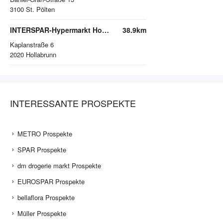
3100
St. Pölten
INTERSPAR-Hypermarkt Hollabrunn
38.9km
Kaplanstraße 6
2020
Hollabrunn
INTERESSANTE PROSPEKTE
METRO Prospekte
SPAR Prospekte
dm drogerie markt Prospekte
EUROSPAR Prospekte
bellaflora Prospekte
Müller Prospekte