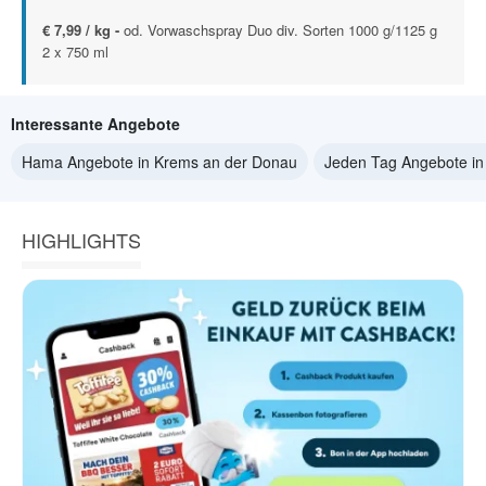
€ 7,99 / kg -
od. Vorwaschspray Duo div. Sorten 1000 g/1125 g
2 x 750 ml
Interessante Angebote
Hama Angebote in Krems an der Donau
Jeden Tag Angebote in
HIGHLIGHTS