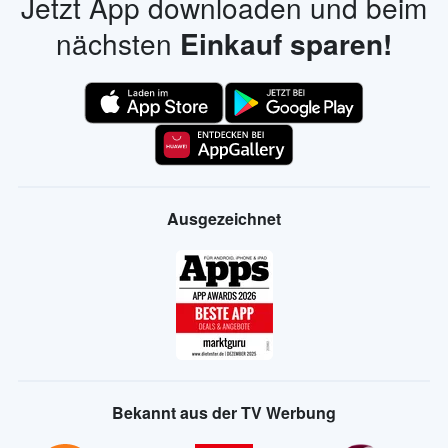
Jetzt App downloaden und beim
nächsten
Einkauf sparen!
Ausgezeichnet
Bekannt aus der TV Werbung