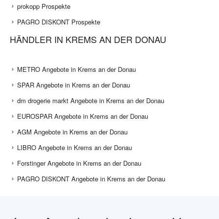
prokopp Prospekte
PAGRO DISKONT Prospekte
HÄNDLER IN KREMS AN DER DONAU
METRO Angebote in Krems an der Donau
SPAR Angebote in Krems an der Donau
dm drogerie markt Angebote in Krems an der Donau
EUROSPAR Angebote in Krems an der Donau
AGM Angebote in Krems an der Donau
LIBRO Angebote in Krems an der Donau
Forstinger Angebote in Krems an der Donau
PAGRO DISKONT Angebote in Krems an der Donau