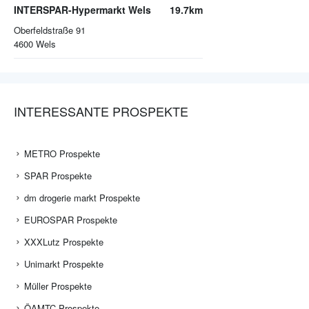
INTERSPAR-Hypermarkt Wels
19.7km
Oberfeldstraße 91
4600
Wels
INTERESSANTE PROSPEKTE
METRO Prospekte
SPAR Prospekte
dm drogerie markt Prospekte
EUROSPAR Prospekte
XXXLutz Prospekte
Unimarkt Prospekte
Müller Prospekte
ÖAMTC Prospekte