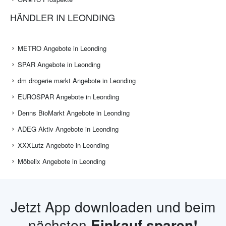
HÄNDLER IN LEONDING
METRO Angebote in Leonding
SPAR Angebote in Leonding
dm drogerie markt Angebote in Leonding
EUROSPAR Angebote in Leonding
Denns BioMarkt Angebote in Leonding
ADEG Aktiv Angebote in Leonding
XXXLutz Angebote in Leonding
Möbelix Angebote in Leonding
Jetzt App downloaden und beim
nächsten
Einkauf sparen!