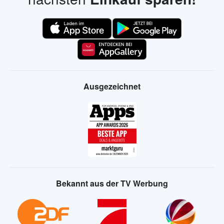
Ausgezeichnet
Bekannt aus der TV Werbung