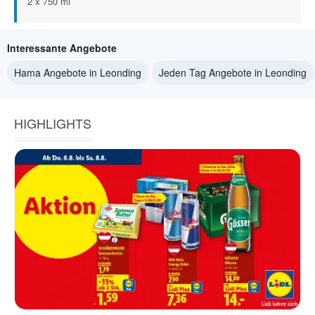
2 x 750 ml
Interessante Angebote
Hama Angebote in Leonding
Jeden Tag Angebote in Leonding
HIGHLIGHTS