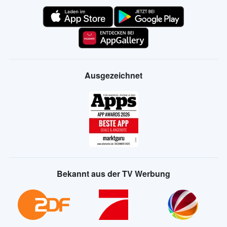
Ausgezeichnet
Bekannt aus der TV Werbung