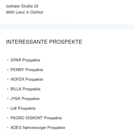
Iseltaler Straße 25
9900
Lienz in Osttirol
INTERESSANTE PROSPEKTE
SPAR Prospekte
PENNY Prospekte
HOFER Prospekte
BILLA Prospekte
JYSK Prospekte
Lidl Prospekte
PAGRO DISKONT Prospekte
ADEG Nahversorger Prospekte