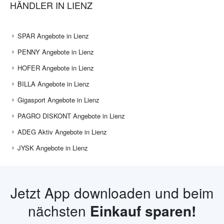
HÄNDLER IN LIENZ
SPAR Angebote in Lienz
PENNY Angebote in Lienz
HOFER Angebote in Lienz
BILLA Angebote in Lienz
Gigasport Angebote in Lienz
PAGRO DISKONT Angebote in Lienz
ADEG Aktiv Angebote in Lienz
JYSK Angebote in Lienz
Jetzt App downloaden und beim
nächsten
Einkauf sparen!