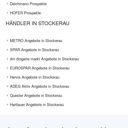
Deichmann Prospekte
HOFER Prospekte
HÄNDLER IN STOCKERAU
METRO Angebote in Stockerau
SPAR Angebote in Stockerau
dm drogerie markt Angebote in Stockerau
EUROSPAR Angebote in Stockerau
Hervis Angebote in Stockerau
ADEG Aktiv Angebote in Stockerau
Quester Angebote in Stockerau
Hartlauer Angebote in Stockerau