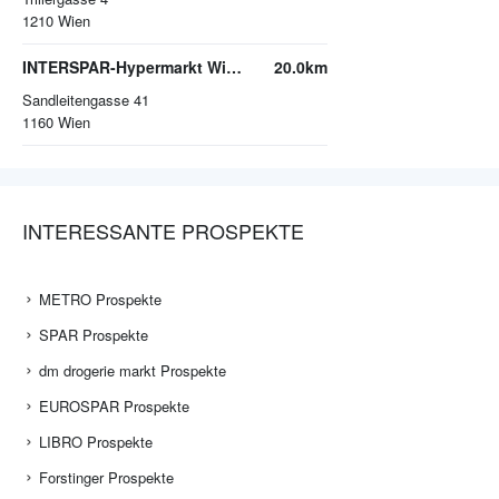
1210
Wien
INTERSPAR-Hypermarkt Wien-Ottakring
20.0km
Sandleitengasse 41
1160
Wien
INTERESSANTE PROSPEKTE
METRO Prospekte
SPAR Prospekte
dm drogerie markt Prospekte
EUROSPAR Prospekte
LIBRO Prospekte
Forstinger Prospekte