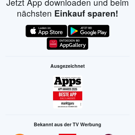
Jetzt App downloaden und beim
nächsten
Einkauf sparen!
Ausgezeichnet
Bekannt aus der TV Werbung