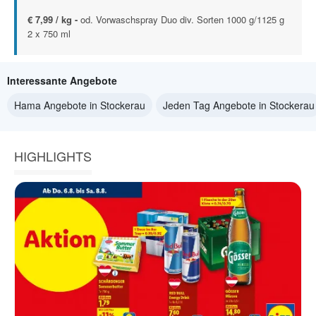
€ 7,99 / kg -
od. Vorwaschspray Duo div. Sorten 1000 g/1125 g
2 x 750 ml
Interessante Angebote
Hama Angebote in Stockerau
Jeden Tag Angebote in Stockerau
HIGHLIGHTS