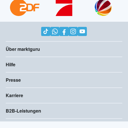
Über marktguru
Hilfe
Presse
Karriere
B2B-Leistungen