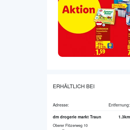
ERHÄLTLICH BEI
Adresse:
Entfernung:
dm drogerie markt Traun
1.3km
Oberer Flözerweg 10