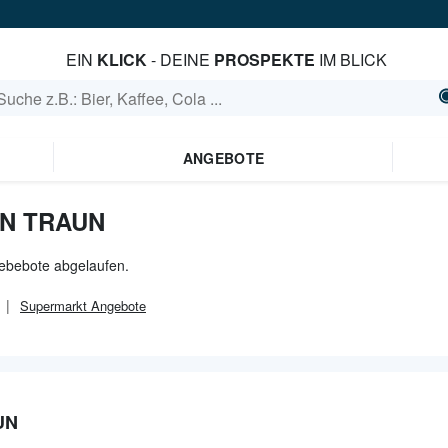
EIN
KLICK
- DEINE
PROSPEKTE
IM BLICK
ANGEBOTE
IN TRAUN
gebebote abgelaufen.
Supermarkt
Angebote
UN