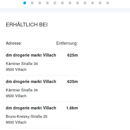
ERHÄLTLICH BEI
Adresse:
Entfernung:
dm drogerie markt Villach
625m
Kärntner Straße 34
9500
Villach
dm drogerie markt Villach
625m
Kärntner Straße 34
9500
Villach
dm drogerie markt Villach
1.6km
Bruno-Kreisky-Straße 25
9500
Villach