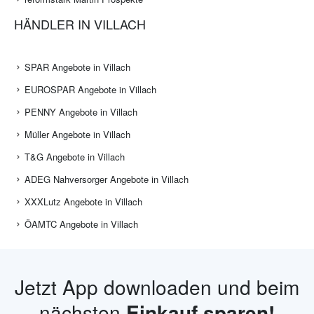
HÄNDLER IN VILLACH
SPAR Angebote in Villach
EUROSPAR Angebote in Villach
PENNY Angebote in Villach
Müller Angebote in Villach
T&G Angebote in Villach
ADEG Nahversorger Angebote in Villach
XXXLutz Angebote in Villach
ÖAMTC Angebote in Villach
Jetzt App downloaden und beim
nächsten
Einkauf sparen!