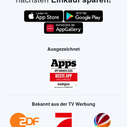
Ausgezeichnet
Bekannt aus der TV Werbung