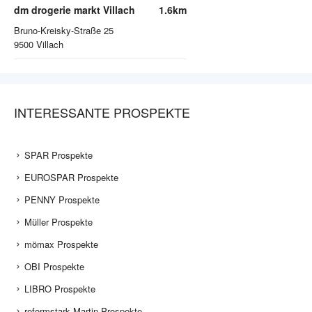
dm drogerie markt Villach
1.6km
Bruno-Kreisky-Straße 25
9500
Villach
INTERESSANTE PROSPEKTE
SPAR Prospekte
EUROSPAR Prospekte
PENNY Prospekte
Müller Prospekte
mömax Prospekte
OBI Prospekte
LIBRO Prospekte
reformstark Martin Prospekte