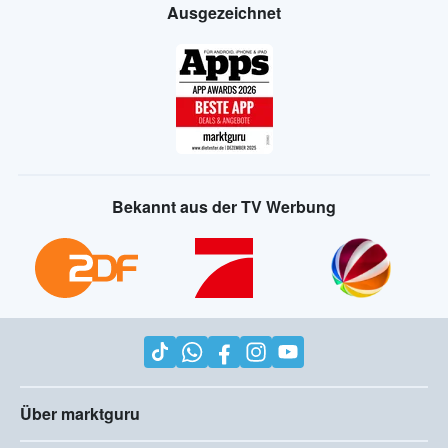
Ausgezeichnet
Bekannt aus der TV Werbung
Über marktguru