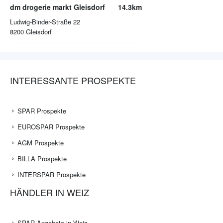
dm drogerie markt Gleisdorf
14.3km
Ludwig-Binder-Straße 22
8200
Gleisdorf
INTERESSANTE PROSPEKTE
SPAR Prospekte
EUROSPAR Prospekte
AGM Prospekte
BILLA Prospekte
INTERSPAR Prospekte
HÄNDLER IN WEIZ
SPAR Angebote in Weiz