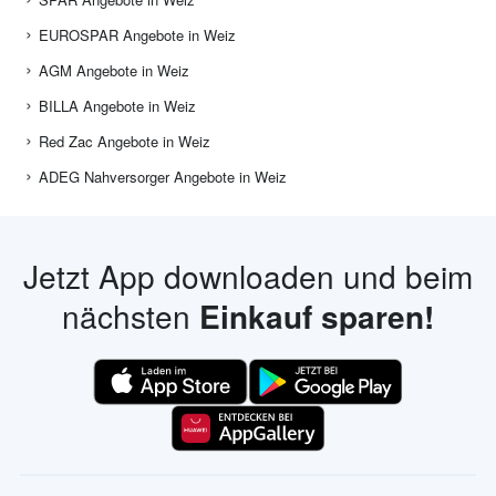
EUROSPAR Angebote in Weiz
AGM Angebote in Weiz
BILLA Angebote in Weiz
Red Zac Angebote in Weiz
ADEG Nahversorger Angebote in Weiz
Jetzt App downloaden und beim
nächsten
Einkauf sparen!