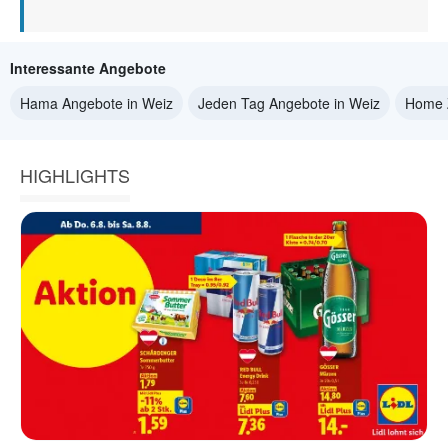
Interessante Angebote
Hama Angebote in Weiz
Jeden Tag Angebote in Weiz
Home 
HIGHLIGHTS