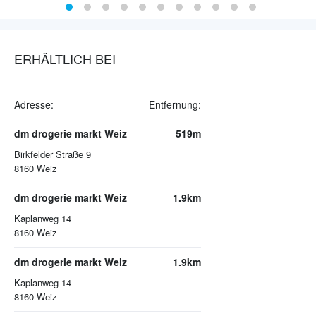
ERHÄLTLICH BEI
Adresse:
Entfernung:
dm drogerie markt Weiz
519m
Birkfelder Straße 9
8160
Weiz
dm drogerie markt Weiz
1.9km
Kaplanweg 14
8160
Weiz
dm drogerie markt Weiz
1.9km
Kaplanweg 14
8160
Weiz