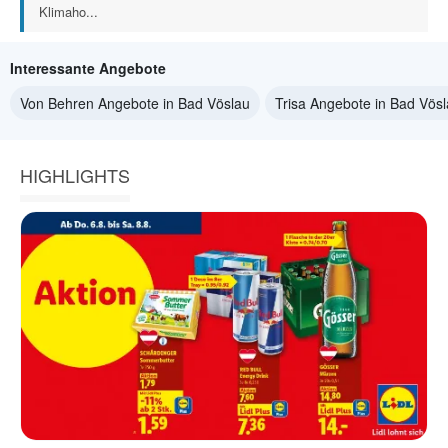
Klimaho...
Interessante Angebote
Von Behren Angebote in Bad Vöslau
Trisa Angebote in Bad Vös
HIGHLIGHTS