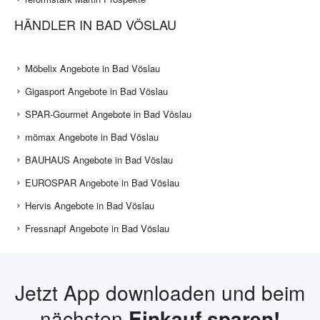
HÄNDLER IN BAD VÖSLAU
Möbelix Angebote in Bad Vöslau
Gigasport Angebote in Bad Vöslau
SPAR-Gourmet Angebote in Bad Vöslau
mömax Angebote in Bad Vöslau
BAUHAUS Angebote in Bad Vöslau
EUROSPAR Angebote in Bad Vöslau
Hervis Angebote in Bad Vöslau
Fressnapf Angebote in Bad Vöslau
Jetzt App downloaden und beim
nächsten
Einkauf sparen!