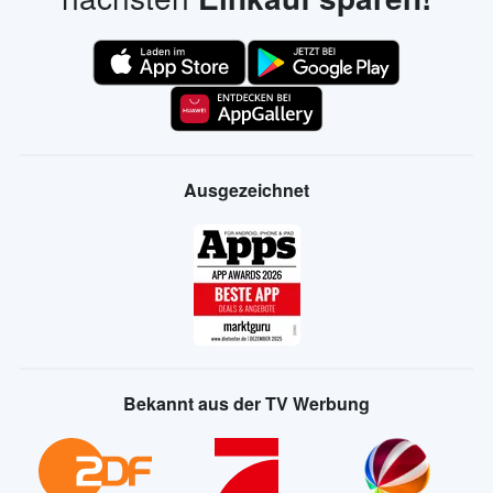
Ausgezeichnet
Bekannt aus der TV Werbung