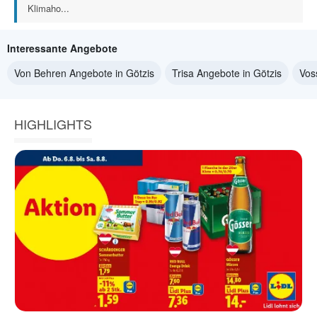
Klimaho...
Interessante Angebote
Von Behren Angebote in Götzis
Trisa Angebote in Götzis
Vos
HIGHLIGHTS