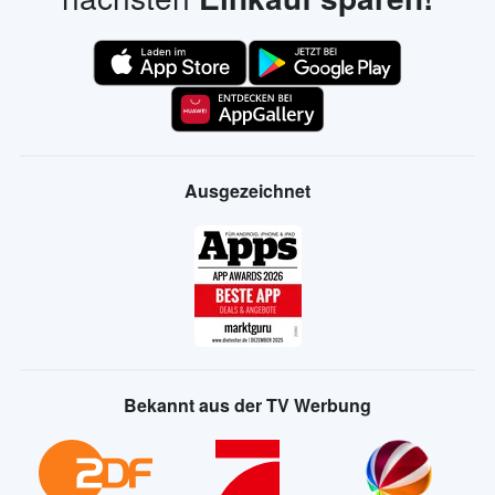
Ausgezeichnet
Bekannt aus der TV Werbung