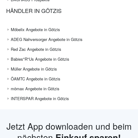
HÄNDLER IN GÖTZIS
Möbelix Angebote in Götzis
ADEG Nahversorger Angebote in Götzis
Red Zac Angebote in Götzis
Babies"R"Us Angebote in Götzis
Müller Angebote in Götzis
ÖAMTC Angebote in Götzis
mömax Angebote in Götzis
INTERSPAR Angebote in Götzis
Jetzt App downloaden und beim
nächsten
Einkauf sparen!