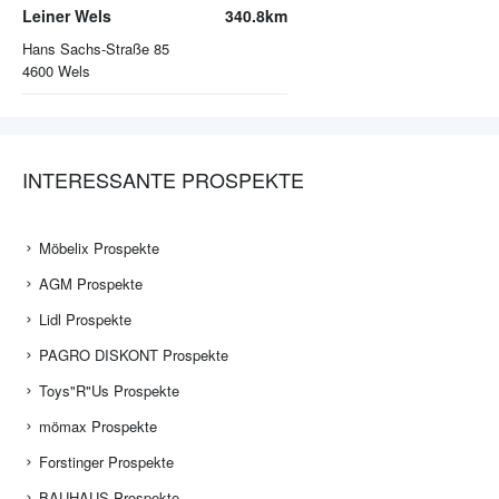
Leiner Wels
340.8km
Hans Sachs-Straße 85
4600
Wels
INTERESSANTE PROSPEKTE
Möbelix Prospekte
AGM Prospekte
Lidl Prospekte
PAGRO DISKONT Prospekte
Toys"R"Us Prospekte
mömax Prospekte
Forstinger Prospekte
BAUHAUS Prospekte