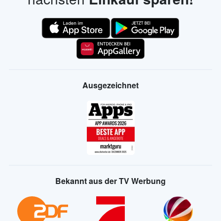
Ausgezeichnet
Bekannt aus der TV Werbung