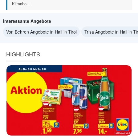
Klimaho...
Interessante Angebote
Von Behren Angebote in Hall in Tirol
Trisa Angebote in Hall in Tir
HIGHLIGHTS