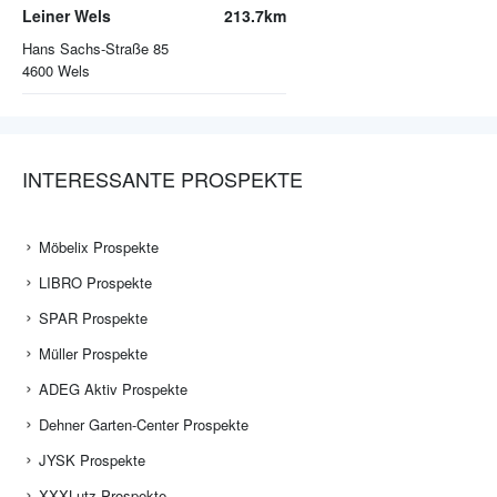
Leiner Wels
213.7km
Hans Sachs-Straße 85
4600
Wels
INTERESSANTE PROSPEKTE
Möbelix Prospekte
LIBRO Prospekte
SPAR Prospekte
Müller Prospekte
ADEG Aktiv Prospekte
Dehner Garten-Center Prospekte
JYSK Prospekte
XXXLutz Prospekte