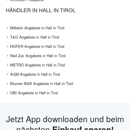
HÄNDLER IN HALL IN TIROL
Möbelix Angebote in Hall in Tirol
T&G Angebote in Hall in Tirol
HOFER Angebote in Hall in Tirol
Red Zac Angebote in Hall in Tirol
METRO Angebote in Hall in Tirol
AGM Angebote in Hall in Tirol
Blumen B&B Angebote in Hall in Tirol
OBI Angebote in Hall in Tirol
Jetzt App downloaden und beim
nächsten
Einkauf sparen!