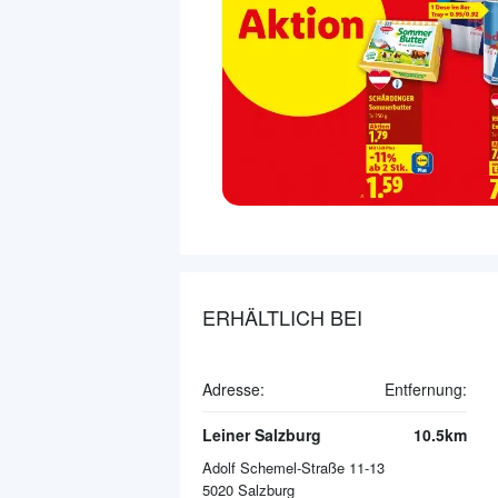
ERHÄLTLICH BEI
Adresse:
Entfernung:
Leiner Salzburg
10.5km
Adolf Schemel-Straße 11-13
5020
Salzburg