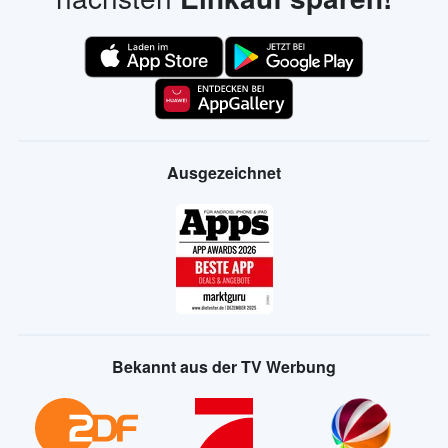
Ausgezeichnet
Bekannt aus der TV Werbung