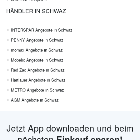
HÄNDLER IN SCHWAZ
INTERSPAR Angebote in Schwaz
PENNY Angebote in Schwaz
mömax Angebote in Schwaz
Möbelix Angebote in Schwaz
Red Zac Angebote in Schwaz
Hartlauer Angebote in Schwaz
METRO Angebote in Schwaz
AGM Angebote in Schwaz
Jetzt App downloaden und beim
nächsten
Einkauf sparen!