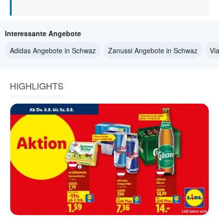
Interessante Angebote
Adidas Angebote in Schwaz
Zanussi Angebote in Schwaz
Vi
HIGHLIGHTS