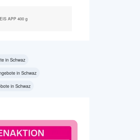
EIS APP 400 g
te in Schwaz
Angebote in Schwaz
ebote in Schwaz