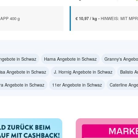
APP 400 g
€ 10,97 / kg -
HINWEIS: MIT MPR
ngebote in Schwaz
Hama Angebote in Schwaz
Granny's Angebo
isa Angebote in Schwaz
J. Hornig Angebote in Schwaz
Balisto 
ra Angebote in Schwaz
11er Angebote in Schwaz
Caterline Ang