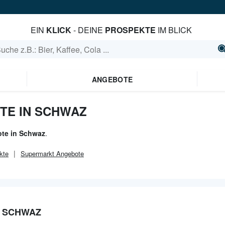
EIN
KLICK
- DEINE
PROSPEKTE
IM BLICK
ANGEBOTE
TE IN SCHWAZ
te in Schwaz
.
kte
Supermarkt
Angebote
N SCHWAZ