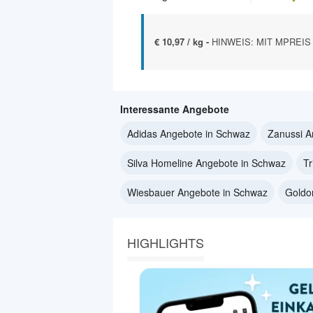
€ 10,97 / kg -
HINWEIS: MIT MPREIS 
Interessante Angebote
Adidas Angebote in Schwaz
Zanussi A
Silva Homeline Angebote in Schwaz
Tr
Wiesbauer Angebote in Schwaz
Goldo
HIGHLIGHTS