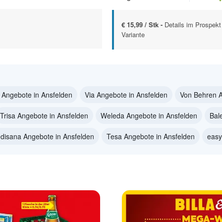
€ 15,99 / Stk -
Details im Prospekt 
Variante
 Angebote in Ansfelden
Via Angebote in Ansfelden
Von Behren A
Trisa Angebote in Ansfelden
Weleda Angebote in Ansfelden
Bal
disana Angebote in Ansfelden
Tesa Angebote in Ansfelden
easy