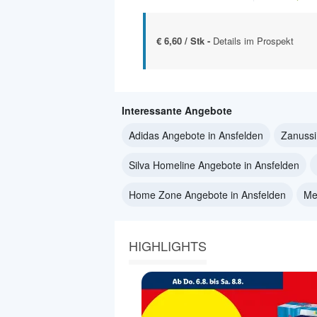
€ 6,60 / Stk -
Details im Prospekt
Interessante Angebote
Adidas Angebote in Ansfelden
Zanussi
Silva Homeline Angebote in Ansfelden
Home Zone Angebote in Ansfelden
Me
HIGHLIGHTS