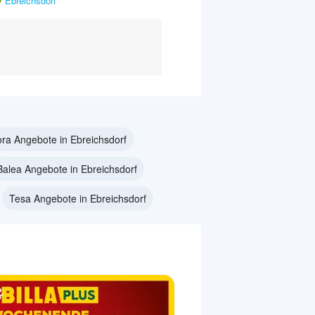
Ebreichsdorf
ra Angebote in Ebreichsdorf
Balea Angebote in Ebreichsdorf
Tesa Angebote in Ebreichsdorf