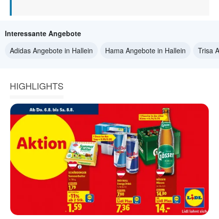
Interessante Angebote
Adidas Angebote in Hallein
Hama Angebote in Hallein
Trisa 
HIGHLIGHTS