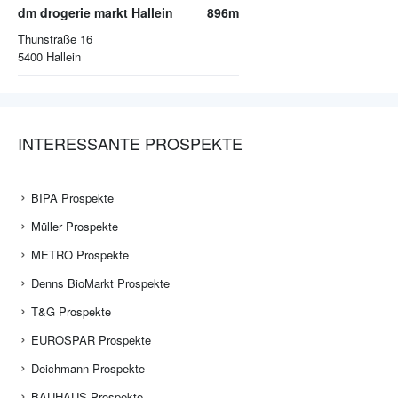
dm drogerie markt Hallein
896m
Thunstraße 16
5400
Hallein
INTERESSANTE PROSPEKTE
BIPA Prospekte
Müller Prospekte
METRO Prospekte
Denns BioMarkt Prospekte
T&G Prospekte
EUROSPAR Prospekte
Deichmann Prospekte
BAUHAUS Prospekte