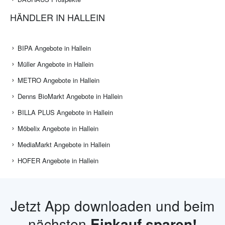
HÄNDLER IN HALLEIN
BIPA Angebote in Hallein
Müller Angebote in Hallein
METRO Angebote in Hallein
Denns BioMarkt Angebote in Hallein
BILLA PLUS Angebote in Hallein
Möbelix Angebote in Hallein
MediaMarkt Angebote in Hallein
HOFER Angebote in Hallein
Jetzt App downloaden und beim
nächsten
Einkauf sparen!