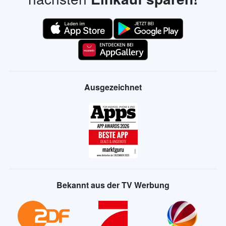
Ausgezeichnet
Bekannt aus der TV Werbung