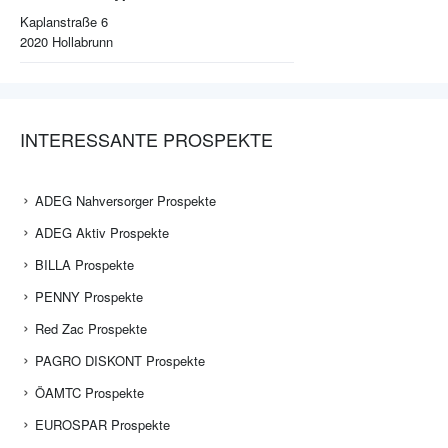
Kaplanstraße 6
2020
Hollabrunn
INTERESSANTE PROSPEKTE
ADEG Nahversorger Prospekte
ADEG Aktiv Prospekte
BILLA Prospekte
PENNY Prospekte
Red Zac Prospekte
PAGRO DISKONT Prospekte
ÖAMTC Prospekte
EUROSPAR Prospekte