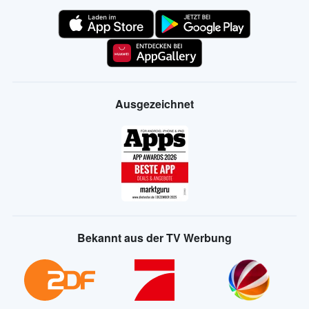
Ausgezeichnet
Bekannt aus der TV Werbung