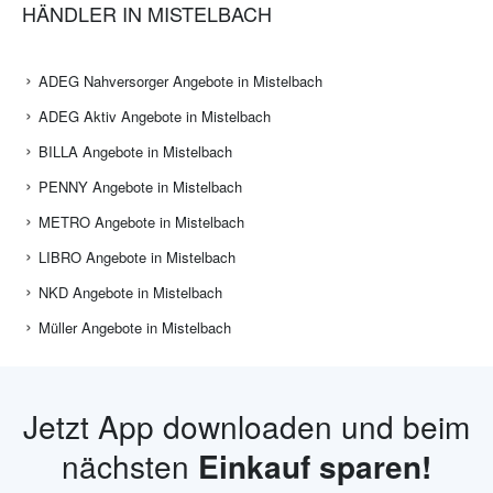
HÄNDLER IN MISTELBACH
ADEG Nahversorger Angebote in Mistelbach
ADEG Aktiv Angebote in Mistelbach
BILLA Angebote in Mistelbach
PENNY Angebote in Mistelbach
METRO Angebote in Mistelbach
LIBRO Angebote in Mistelbach
NKD Angebote in Mistelbach
Müller Angebote in Mistelbach
Jetzt App downloaden und beim
nächsten
Einkauf sparen!