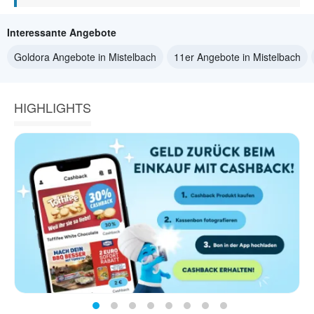
Interessante Angebote
Goldora Angebote in Mistelbach
11er Angebote in Mistelbach
HIGHLIGHTS