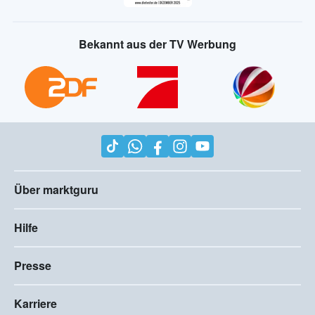
Bekannt aus der TV Werbung
Über marktguru
Hilfe
Presse
Karriere