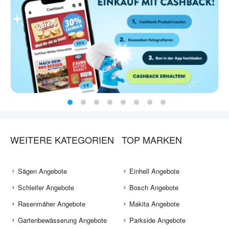
WEITERE KATEGORIEN
TOP MARKEN
Sägen Angebote
Einhell Angebote
Schleifer Angebote
Bosch Angebote
Rasenmäher Angebote
Makita Angebote
Gartenbewässerung Angebote
Parkside Angebote