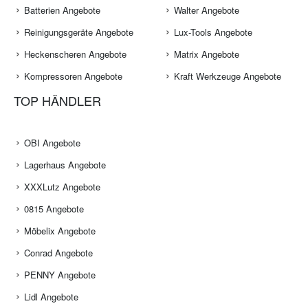
Batterien Angebote
Walter Angebote
Reinigungsgeräte Angebote
Lux-Tools Angebote
Heckenscheren Angebote
Matrix Angebote
Kompressoren Angebote
Kraft Werkzeuge Angebote
TOP HÄNDLER
OBI Angebote
Lagerhaus Angebote
XXXLutz Angebote
0815 Angebote
Möbelix Angebote
Conrad Angebote
PENNY Angebote
Lidl Angebote