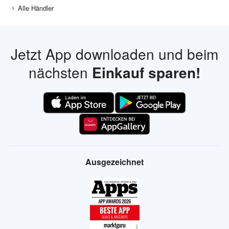
Alle Händler
Jetzt App downloaden und beim
nächsten
Einkauf sparen!
Ausgezeichnet