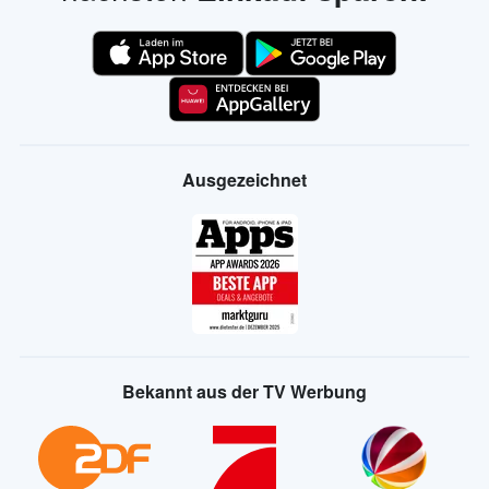
Ausgezeichnet
Bekannt aus der TV Werbung