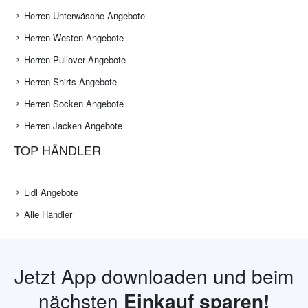
Herren Unterwäsche Angebote
Herren Westen Angebote
Herren Pullover Angebote
Herren Shirts Angebote
Herren Socken Angebote
Herren Jacken Angebote
TOP HÄNDLER
Lidl Angebote
Alle Händler
Jetzt App downloaden und beim
nächsten
Einkauf sparen!