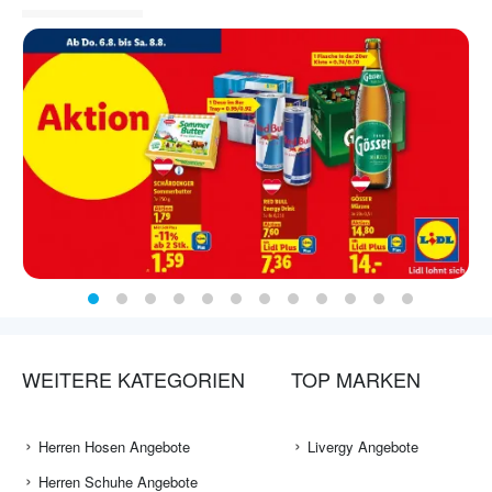
WEITERE KATEGORIEN
TOP MARKEN
Herren Hosen Angebote
Livergy Angebote
Herren Schuhe Angebote