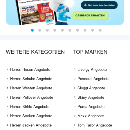
WEITERE KATEGORIEN
TOP MARKEN
Herren Hosen Angebote
Livergy Angebote
Herren Schuhe Angebote
Pascarel Angebote
Herren Westen Angebote
Sloggi Angebote
Herren Pullover Angebote
Skiny Angebote
Herren Shirts Angebote
Puma Angebote
Herren Socken Angebote
Mexx Angebote
Herren Jacken Angebote
Tom Tailor Angebote