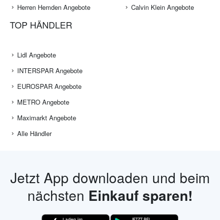
Herren Hemden Angebote
Calvin Klein Angebote
TOP HÄNDLER
Lidl Angebote
INTERSPAR Angebote
EUROSPAR Angebote
METRO Angebote
Maximarkt Angebote
Alle Händler
Jetzt App downloaden und beim
nächsten
Einkauf sparen!