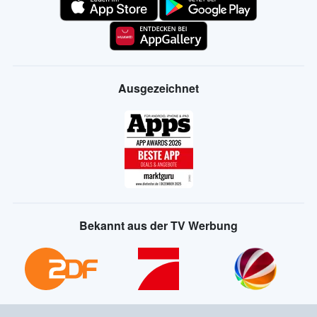
Ausgezeichnet
Bekannt aus der TV Werbung