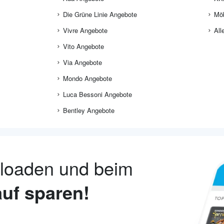
Die Grüne Linie Angebote
Möb
Vivre Angebote
All
Vito Angebote
Via Angebote
Mondo Angebote
Luca Bessoni Angebote
Bentley Angebote
nloaden und beim
uf sparen!