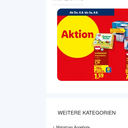
WEITERE KATEGORIEN
Matratzen Angebote