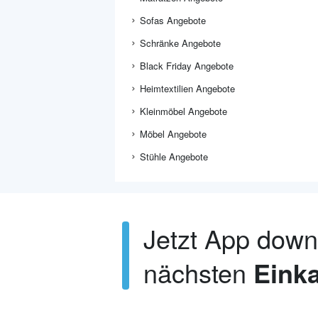
Sofas Angebote
Schränke Angebote
Black Friday Angebote
Heimtextilien Angebote
Kleinmöbel Angebote
Möbel Angebote
Stühle Angebote
Jetzt App dow
nächsten
Einka