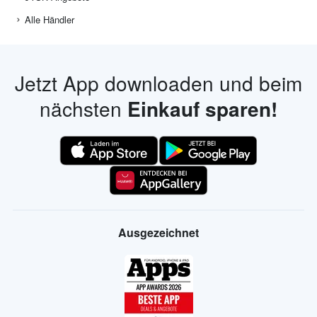
Alle Händler
Jetzt App downloaden und beim
nächsten
Einkauf sparen!
Ausgezeichnet