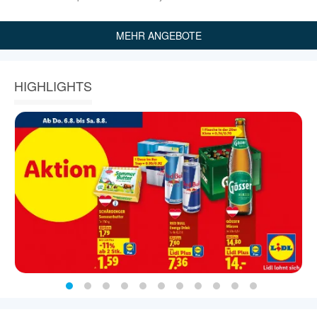
MEHR ANGEBOTE
HIGHLIGHTS