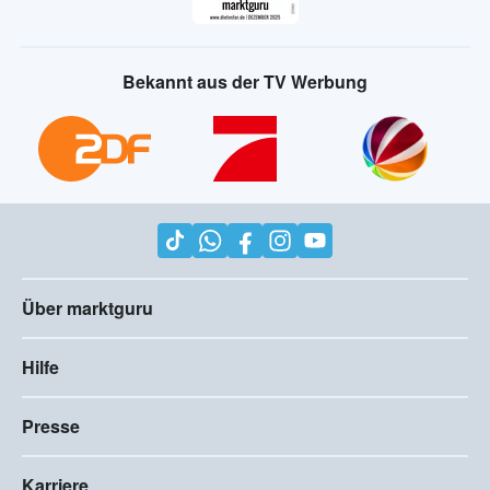
Bekannt aus der TV Werbung
Über marktguru
Hilfe
Presse
Karriere