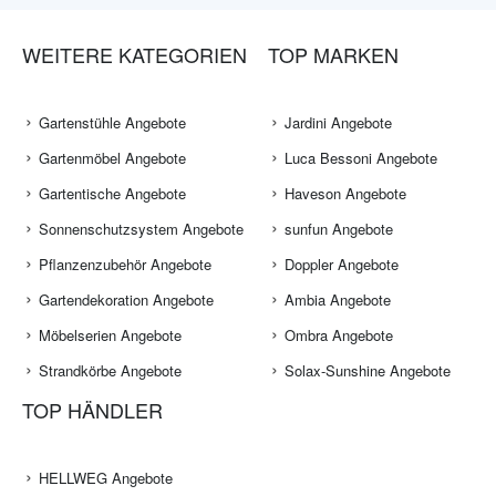
WEITERE KATEGORIEN
TOP MARKEN
Gartenstühle Angebote
Jardini Angebote
Gartenmöbel Angebote
Luca Bessoni Angebote
Gartentische Angebote
Haveson Angebote
Sonnenschutzsystem Angebote
sunfun Angebote
Pflanzenzubehör Angebote
Doppler Angebote
Gartendekoration Angebote
Ambia Angebote
Möbelserien Angebote
Ombra Angebote
Strandkörbe Angebote
Solax-Sunshine Angebote
TOP HÄNDLER
HELLWEG Angebote