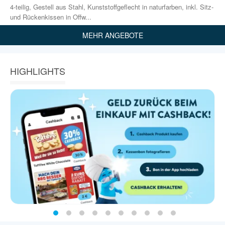
4-teilig, Gestell aus Stahl, Kunststoffgeflecht in naturfarben, inkl. Sitz-
und Rückenkissen in Offw...
MEHR ANGEBOTE
HIGHLIGHTS