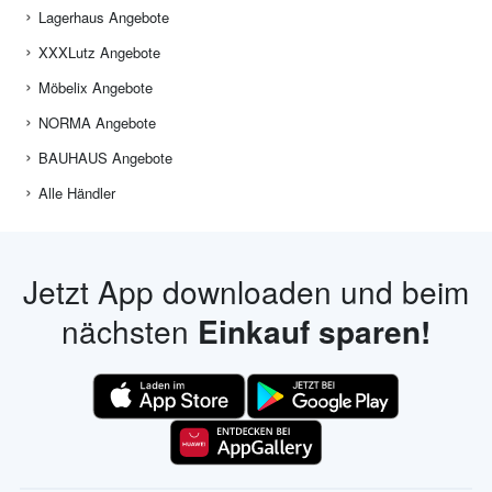
Lagerhaus Angebote
XXXLutz Angebote
Möbelix Angebote
NORMA Angebote
BAUHAUS Angebote
Alle Händler
Jetzt App downloaden und beim
nächsten
Einkauf sparen!