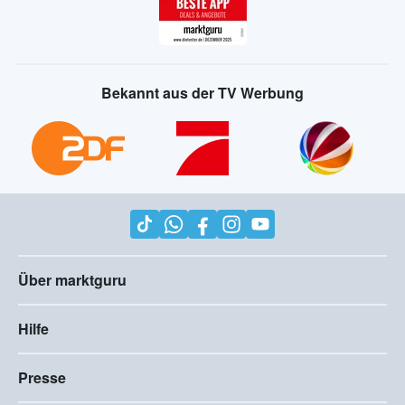
Bekannt aus der TV Werbung
Über marktguru
Hilfe
Presse