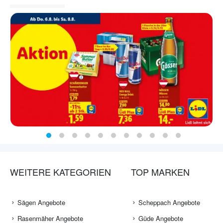
WEITERE KATEGORIEN
TOP MARKEN
Sägen Angebote
Scheppach Angebote
Rasenmäher Angebote
Güde Angebote