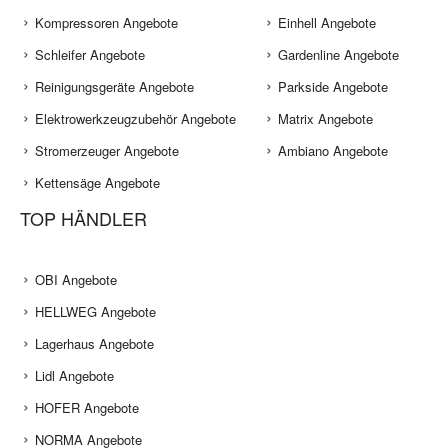
Kompressoren Angebote
Einhell Angebote
Schleifer Angebote
Gardenline Angebote
Reinigungsgeräte Angebote
Parkside Angebote
Elektrowerkzeugzubehör Angebote
Matrix Angebote
Stromerzeuger Angebote
Ambiano Angebote
Kettensäge Angebote
TOP HÄNDLER
OBI Angebote
HELLWEG Angebote
Lagerhaus Angebote
Lidl Angebote
HOFER Angebote
NORMA Angebote