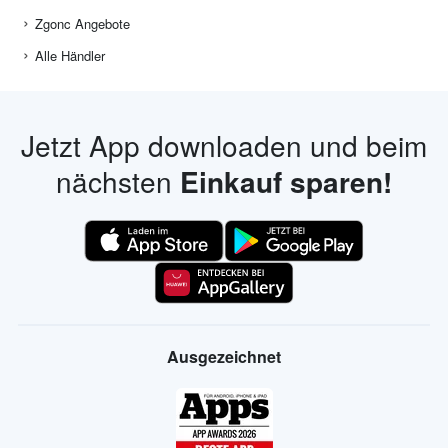
Zgonc Angebote
Alle Händler
Jetzt App downloaden und beim
nächsten
Einkauf sparen!
Ausgezeichnet