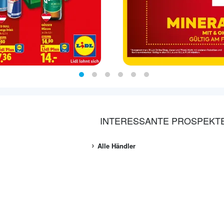
INTERESSANTE PROSPEKT
Alle Händler