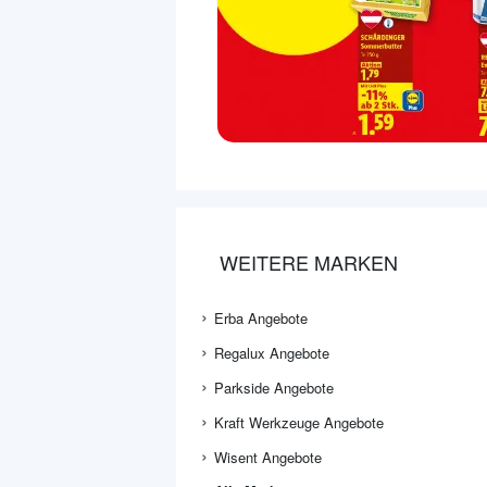
WEITERE MARKEN
Erba Angebote
Regalux Angebote
Parkside Angebote
Kraft Werkzeuge Angebote
Wisent Angebote