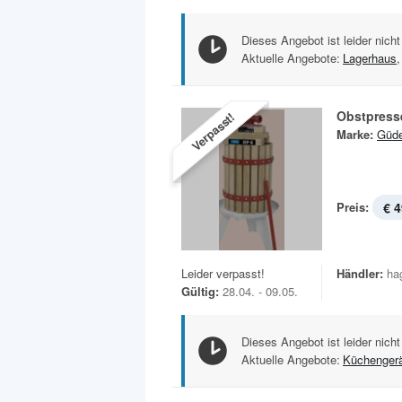
Dieses Angebot ist leider nicht
Aktuelle Angebote:
Lagerhaus
,
Obstpress
Verpasst!
Marke:
Güd
Preis:
€ 4
Leider verpasst!
Händler:
ha
Gültig:
28.04. - 09.05.
Dieses Angebot ist leider nicht
Aktuelle Angebote:
Küchenger