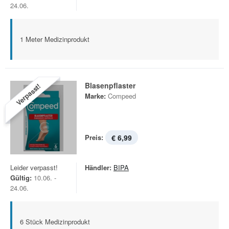
24.06.
1 Meter Medizinprodukt
Blasenpflaster
Verpasst!
Marke:
Compeed
Preis:
€ 6,99
Leider verpasst!
Händler:
BIPA
Gültig:
10.06. -
24.06.
6 Stück Medizinprodukt