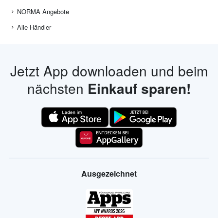
NORMA Angebote
Alle Händler
Jetzt App downloaden und beim
nächsten
Einkauf sparen!
Ausgezeichnet