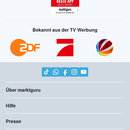
Bekannt aus der TV Werbung
Über marktguru
Hilfe
Presse