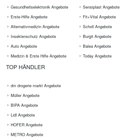
Gesundheitselektronik Angebote
Sensiplast Angebote
Erste-Hilfe Angebote
Fit+Vital Angebote
Alternativmedizin Angebote
Scholl Angebote
Insektenschutz Angebote
Burgit Angebote
Auto Angebote
Balea Angebote
Medizin & Erste Hilfe Angebote
Today Angebote
TOP HÄNDLER
dm drogerie markt Angebote
Müller Angebote
BIPA Angebote
Lidl Angebote
HOFER Angebote
METRO Angebote