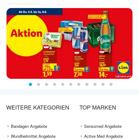
WEITERE KATEGORIEN
TOP MARKEN
Bandagen Angebote
Sensomed Angebote
Wundheilmittel Angebote
Active Med Angebote