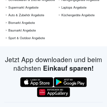
Supermarkt Angebote
Laptops Angebote
Auto & Zubehör Angebote
Küchengeräte Angebote
Biomarkt Angebote
Baumarkt Angebote
Sport & Outdoor Angebote
Jetzt App downloaden und beim
nächsten
Einkauf sparen!