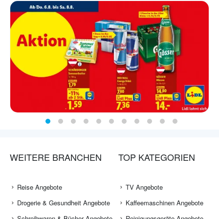
WEITERE BRANCHEN
TOP KATEGORIEN
Reise Angebote
TV Angebote
Drogerie & Gesundheit Angebote
Kaffeemaschinen Angebote
Schreibwaren & Bücher Angebote
Reinigungsgeräte Angebote