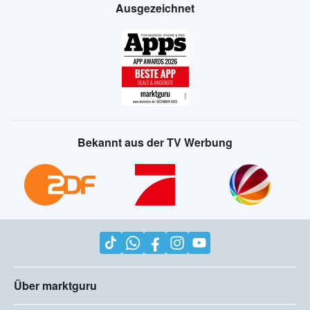
Ausgezeichnet
Bekannt aus der TV Werbung
Über marktguru