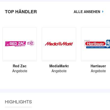
TOP HÄNDLER
ALLE ANSEHEN
Red Zac
MediaMarkt
Hartlauer
Angebote
Angebote
Angebote
HIGHLIGHTS