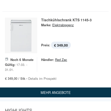
Tischkühlschrank KTS 1145-3
Marke:
Elektrabregenz
Preis:
€ 349,00
Noch
6
Monate
Händler:
Red Zac
Gültig:
17.03. -
31.01.
€ 349,00 / Stk -
Details im Prospekt
MEHR ANGEBOTE
HIGHLIGHTS