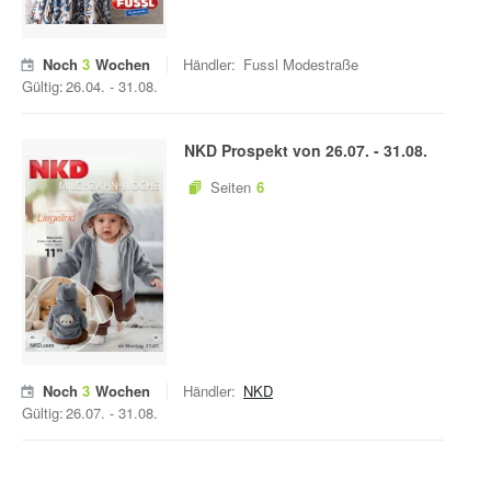
Noch
3
Wochen
Händler:
Fussl Modestraße
Gültig:
26.04.
-
31.08.
NKD
Prospekt von
26.07.
-
31.08.
Seiten
6
Noch
3
Wochen
Händler:
NKD
Gültig:
26.07.
-
31.08.