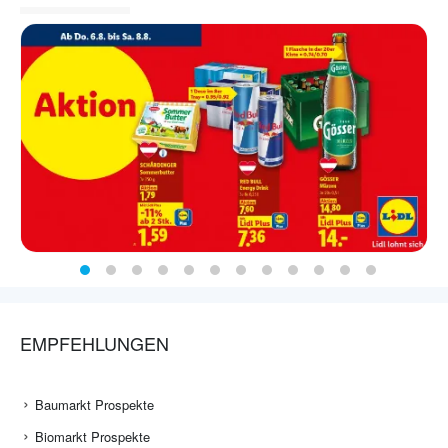
EMPFEHLUNGEN
Baumarkt Prospekte
Biomarkt Prospekte