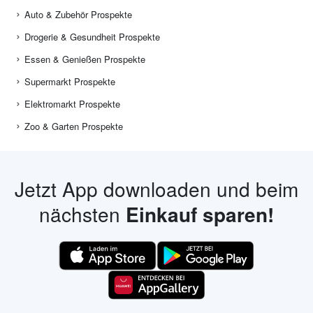
Auto & Zubehör Prospekte
Drogerie & Gesundheit Prospekte
Essen & Genießen Prospekte
Supermarkt Prospekte
Elektromarkt Prospekte
Zoo & Garten Prospekte
Jetzt App downloaden und beim
nächsten
Einkauf sparen!