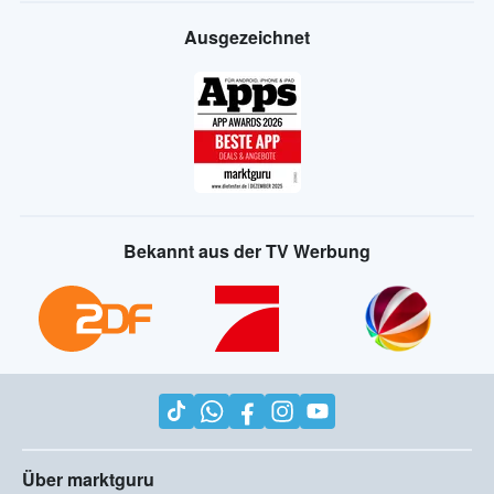
Ausgezeichnet
Bekannt aus der TV Werbung
Über marktguru