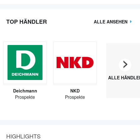
TOP HÄNDLER
ALLE ANSEHEN
›
ALLE HÄNDLE
Deichmann
NKD
Prospekte
Prospekte
HIGHLIGHTS