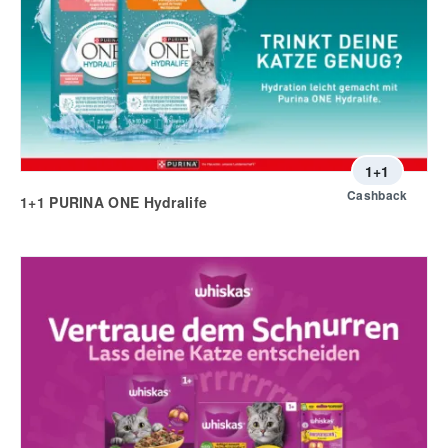
1+1
Cashback
1+1 PURINA ONE Hydralife