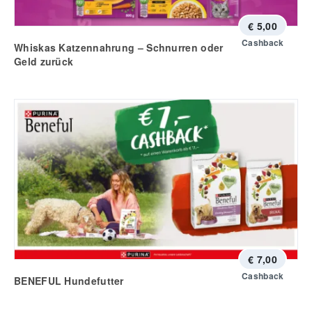
€ 5,00
Cashback
Whiskas Katzennahrung – Schnurren oder
Geld zurück
€ 7,00
Cashback
BENEFUL Hundefutter