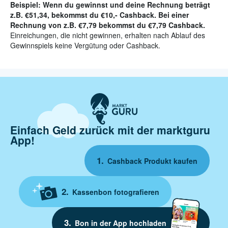
Beispiel: Wenn du gewinnst und deine Rechnung beträgt
z.B. €51,34, bekommst du €10,- Cashback. Bei einer
Rechnung von z.B. €7,79 bekommst du €7,79 Cashback.
Einreichungen, die nicht gewinnen, erhalten nach Ablauf des
Gewinnspiels keine Vergütung oder Cashback.
Einfach Geld zurück mit der marktguru
App!
Cashback Produkt kaufen
Kassenbon fotografieren
Bon in der App hochladen