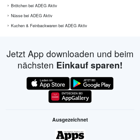
Salate und Blattgemüse bei ADEG Aktiv
Tomaten bei ADEG Aktiv
Reinigen bei ADEG Aktiv
Tiefkühlgemüse bei ADEG Aktiv
Brötchen bei ADEG Aktiv
Nüsse bei ADEG Aktiv
Kuchen & Feinbackwaren bei ADEG Aktiv
Jetzt App downloaden und beim
nächsten
Einkauf sparen!