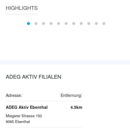
HIGHLIGHTS
ADEG AKTIV FILIALEN
Adresse:
Entfernung: