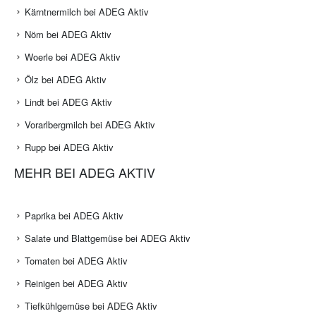
ANGEBOTE BEI ADEG AKTIV
Danone bei ADEG Aktiv
Kärntnermilch bei ADEG Aktiv
Nöm bei ADEG Aktiv
Woerle bei ADEG Aktiv
Ölz bei ADEG Aktiv
Lindt bei ADEG Aktiv
Vorarlbergmilch bei ADEG Aktiv
Rupp bei ADEG Aktiv
MEHR BEI ADEG AKTIV
Paprika bei ADEG Aktiv