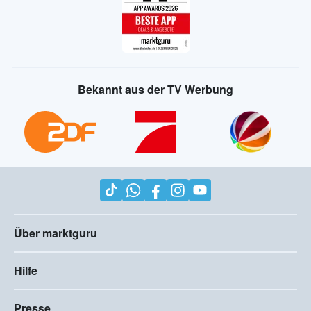
Ausgezeichnet
Bekannt aus der TV Werbung