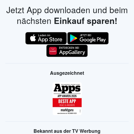
Jetzt App downloaden und beim
nächsten
Einkauf sparen!
Ausgezeichnet
Bekannt aus der TV Werbung