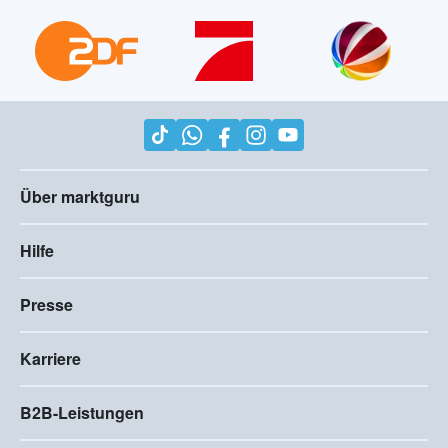
Über marktguru
Hilfe
Presse
Karriere
B2B-Leistungen