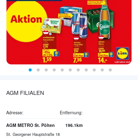
AGM FILIALEN
Adresse:
Entfernung:
AGM METRO St. Pölten
196.1km
St. Georgener Hauptstraße 18