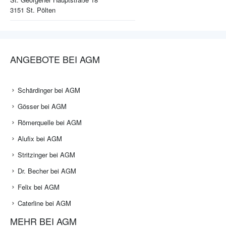
3151
St. Pölten
ANGEBOTE BEI AGM
Schärdinger bei AGM
Gösser bei AGM
Römerquelle bei AGM
Alufix bei AGM
Stritzinger bei AGM
Dr. Becher bei AGM
Felix bei AGM
Caterline bei AGM
MEHR BEI AGM