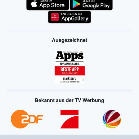
Ausgezeichnet
Bekannt aus der TV Werbung