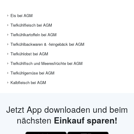
Eis bei AGM
Tiefkühlfleisch bei AGM
Tiefkühlkartoffeln bei AGM
Tiefkühlbackwaren & -feingebäck bei AGM
Tiefkühlobst bei AGM
Tiefkühlfisch und Meeresfrüchte bei AGM
Tiefkühlgemüse bei AGM
Kalbfleisch bei AGM
Jetzt App downloaden und beim
nächsten
Einkauf sparen!