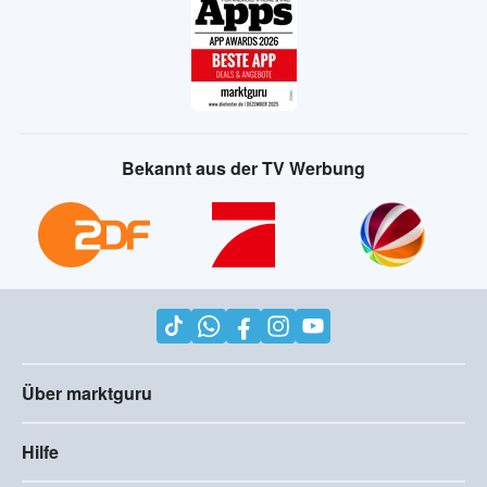
Bekannt aus der TV Werbung
Über marktguru
Hilfe