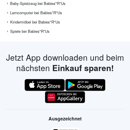
Baby-Spielzeug bei Babies"R"Us
Lerncomputer bei Babies"R"Us
Kindermöbel bei Babies"R"Us
Spiele bei Babies"R"Us
Jetzt App downloaden und beim
nächsten
Einkauf sparen!
Ausgezeichnet