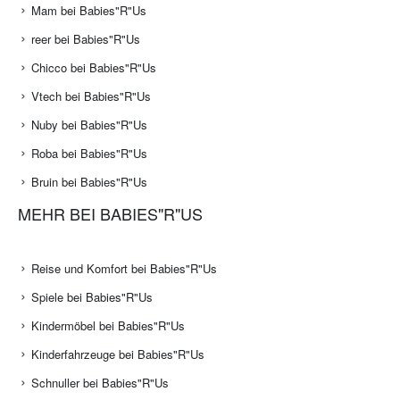
Mam bei Babies"R"Us
reer bei Babies"R"Us
Chicco bei Babies"R"Us
Vtech bei Babies"R"Us
Nuby bei Babies"R"Us
Roba bei Babies"R"Us
Bruin bei Babies"R"Us
MEHR BEI BABIES"R"US
Reise und Komfort bei Babies"R"Us
Spiele bei Babies"R"Us
Kindermöbel bei Babies"R"Us
Kinderfahrzeuge bei Babies"R"Us
Schnuller bei Babies"R"Us