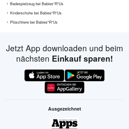
Badespielzeug bei Babies"R"Us
Kinderschuhe bei Babies"R"Us
Plüschtiere bei Babies"R"Us
Jetzt App downloaden und beim
nächsten
Einkauf sparen!
Ausgezeichnet