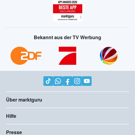
Bekannt aus der TV Werbung
Über marktguru
Hilfe
Presse