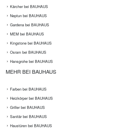
Kärcher bei BAUHAUS
Neptun bei BAUHAUS
Gardena bei BAUHAUS
MEM bei BAUHAUS
Kingstone bei BAUHAUS
Osram bei BAUHAUS
Hansgrohe bei BAUHAUS
MEHR BEI BAUHAUS
Farben bei BAUHAUS
Heizkörper bei BAUHAUS
Griller bei BAUHAUS
Sanitär bei BAUHAUS
Haustüren bei BAUHAUS