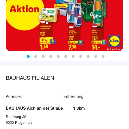
BAUHAUS FILIALEN
Adresse:
Entfernung:
BAUHAUS Aich an der Straße
1.3km
Stadlweg 38
9020
Klagenfurt