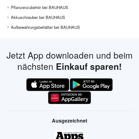
Pflanzenzubehör bei BAUHAUS
Akkuschrauber bei BAUHAUS
Aufbewahrungsbehälter bei BAUHAUS
Jetzt App downloaden und beim
nächsten
Einkauf sparen!
Ausgezeichnet