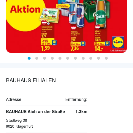
BAUHAUS FILIALEN
Adresse:
Entfernung:
BAUHAUS Aich an der Straße
1.3km
Stadlweg 38
9020
Klagenfurt