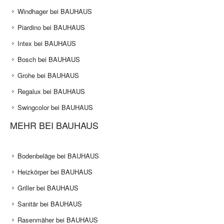
Windhager bei BAUHAUS
Piardino bei BAUHAUS
Intex bei BAUHAUS
Bosch bei BAUHAUS
Grohe bei BAUHAUS
Regalux bei BAUHAUS
Swingcolor bei BAUHAUS
MEHR BEI BAUHAUS
Bodenbeläge bei BAUHAUS
Heizkörper bei BAUHAUS
Griller bei BAUHAUS
Sanitär bei BAUHAUS
Rasenmäher bei BAUHAUS