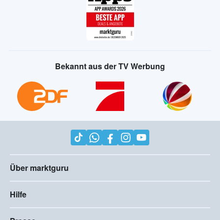
Bekannt aus der TV Werbung
Über marktguru
Hilfe