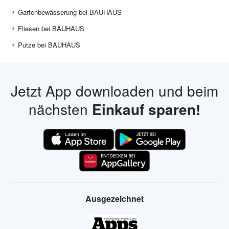
Gartenbewässerung bei BAUHAUS
Fliesen bei BAUHAUS
Putze bei BAUHAUS
Jetzt App downloaden und beim
nächsten
Einkauf sparen!
Ausgezeichnet