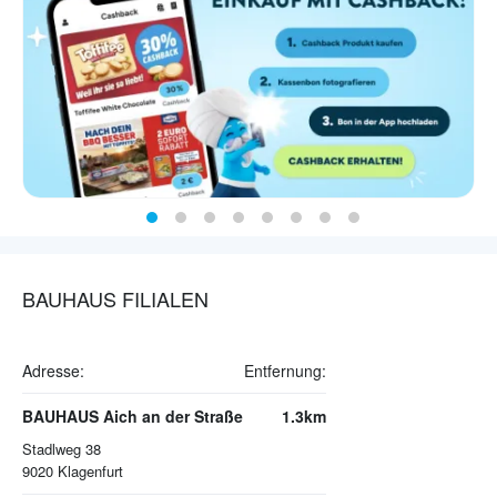
BAUHAUS FILIALEN
Adresse:
Entfernung:
BAUHAUS Aich an der Straße
1.3km
Stadlweg 38
9020
Klagenfurt