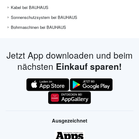
Kabel bei BAUHAUS
Sonnenschutzsystem bei BAUHAUS
Bohrmaschinen bei BAUHAUS
Jetzt App downloaden und beim
nächsten
Einkauf sparen!
Ausgezeichnet