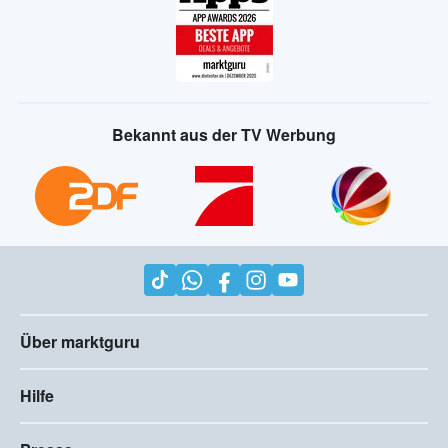
Bekannt aus der TV Werbung
Über marktguru
Hilfe