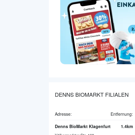
DENNS BIOMARKT FILIALEN
Adresse:
Entfernung:
Denns BioMarkt Klagenfurt
1.4km