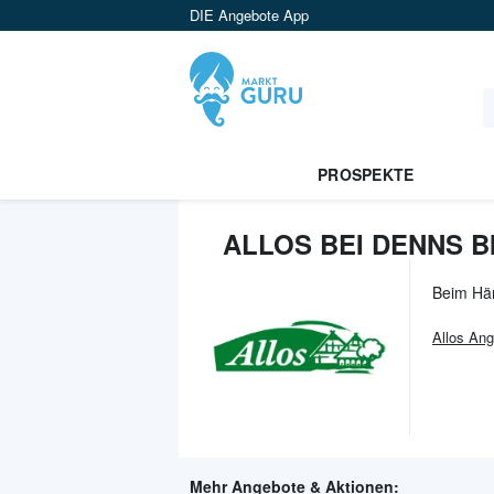
DIE Angebote App
PROSPEKTE
ALLOS BEI DENNS 
Beim Hä
Allos
Ang
Mehr Angebote & Aktionen: