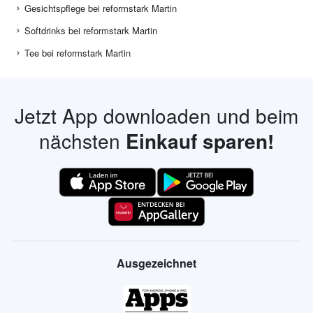
Gesichtspflege bei reformstark Martin
Softdrinks bei reformstark Martin
Tee bei reformstark Martin
Jetzt App downloaden und beim
nächsten
Einkauf sparen!
Ausgezeichnet