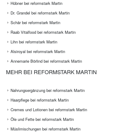
Hübner bei reformstark Martin
Dr. Grandel bei reformstark Martin
Schär bei reformstark Martin
Raab Vitalfood bei reformstark Martin
Lihn bei reformstark Martin
Alsiroyal bei reformstark Martin
Annemarie Börlind bei reformstark Martin
MEHR BEI REFORMSTARK MARTIN
Nahrungsergänzung bei reformstark Martin
Haarpflege bei reformstark Martin
Cremes und Lotionen bei reformstark Martin
Öle und Fette bei reformstark Martin
Müslimischungen bei reformstark Martin