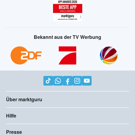
Bekannt aus der TV Werbung
Über marktguru
Hilfe
Presse