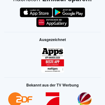
Ausgezeichnet
Bekannt aus der TV Werbung