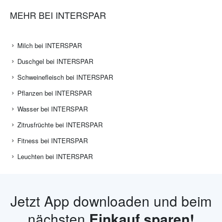
MEHR BEI INTERSPAR
Milch bei INTERSPAR
Duschgel bei INTERSPAR
Schweinefleisch bei INTERSPAR
Pflanzen bei INTERSPAR
Wasser bei INTERSPAR
Zitrusfrüchte bei INTERSPAR
Fitness bei INTERSPAR
Leuchten bei INTERSPAR
Jetzt App downloaden und beim
nächsten
Einkauf sparen!