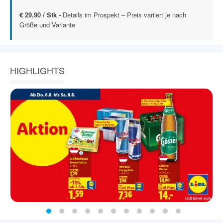
€ 29,90 / Stk -
Details im Prospekt – Preis variiert je nach
Größe und Variante
HIGHLIGHTS