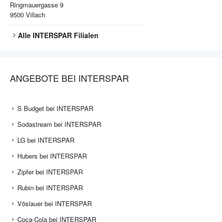
Ringmauergasse 9
9500
Villach
Alle
INTERSPAR
Filialen
ANGEBOTE BEI INTERSPAR
S Budget bei INTERSPAR
Sodastream bei INTERSPAR
LG bei INTERSPAR
Hubers bei INTERSPAR
Zipfer bei INTERSPAR
Rubin bei INTERSPAR
Vöslauer bei INTERSPAR
Coca-Cola bei INTERSPAR