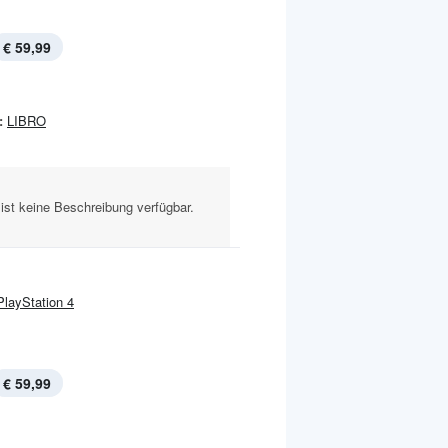
€ 59,99
:
LIBRO
ist keine Beschreibung verfügbar.
PlayStation 4
€ 59,99