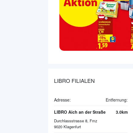
LIBRO FILIALEN
Adresse:
Entfernung:
LIBRO Aich an der Straße
3.0km
Durchlassstrasse 8, Fmz
9020
Klagenfurt