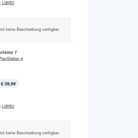
:
LIBRO
ist keine Beschreibung verfügbar.
urismo 7
PlayStation 4
€ 39,99
:
LIBRO
ist keine Beschreibung verfügbar.