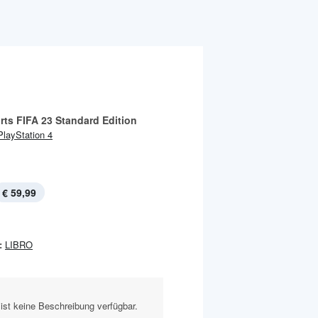
rts FIFA 23 Standard Edition
PlayStation 4
€ 59,99
:
LIBRO
ist keine Beschreibung verfügbar.