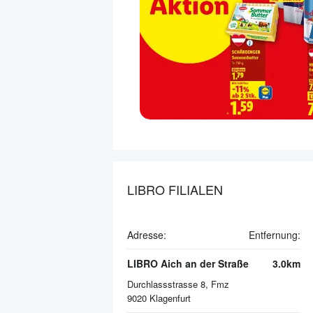
LIBRO FILIALEN
Adresse:
Entfernung:
LIBRO Aich an der Straße
3.0km
Durchlassstrasse 8, Fmz
9020
Klagenfurt