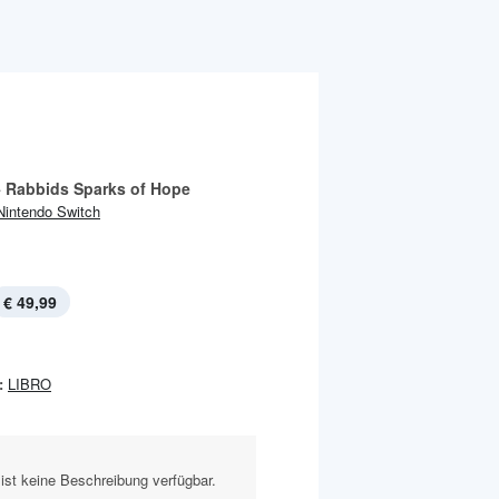
+ Rabbids Sparks of Hope
Nintendo Switch
€ 49,99
:
LIBRO
ist keine Beschreibung verfügbar.