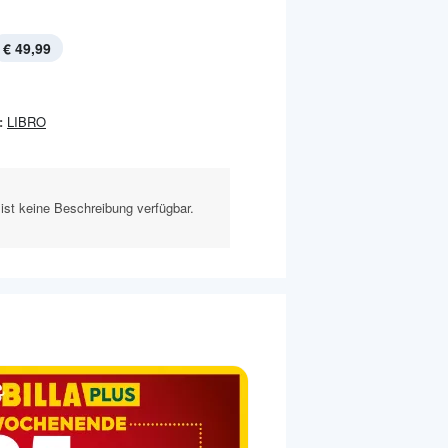
€ 49,99
:
LIBRO
ist keine Beschreibung verfügbar.