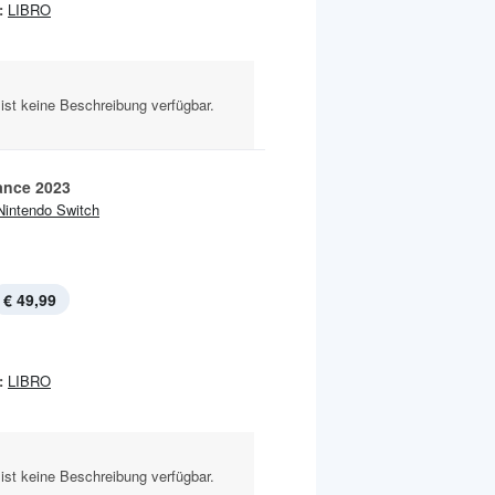
:
LIBRO
ist keine Beschreibung verfügbar.
ance 2023
Nintendo Switch
€ 49,99
:
LIBRO
ist keine Beschreibung verfügbar.