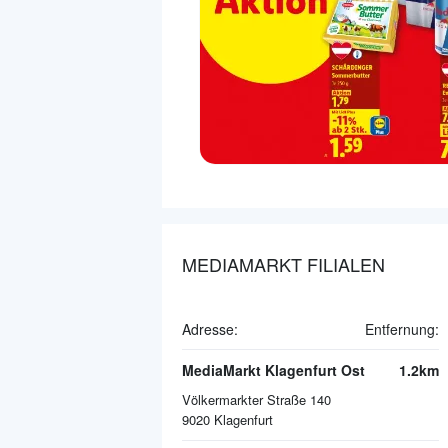
MEDIAMARKT FILIALEN
Adresse:
Entfernung:
MediaMarkt Klagenfurt Ost
1.2km
Völkermarkter Straße 140
9020
Klagenfurt