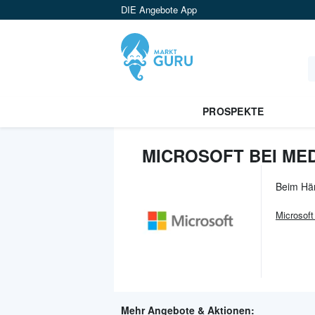
DIE Angebote App
PROSPEKTE
MICROSOFT BEI ME
Beim Hä
Microsoft
Mehr Angebote & Aktionen: