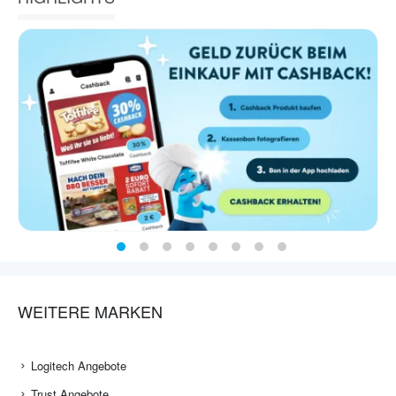
WEITERE MARKEN
Logitech Angebote
Trust Angebote