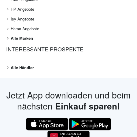
HP Angebote
Isy Angebote
Hama Angebote
Alle Marken
INTERESSANTE PROSPEKTE
Alle Händler
Jetzt App downloaden und beim
nächsten
Einkauf sparen!