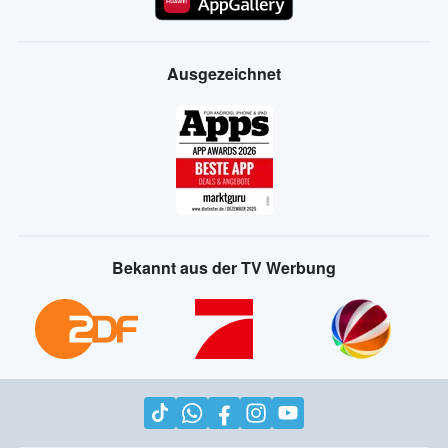
Ausgezeichnet
Bekannt aus der TV Werbung