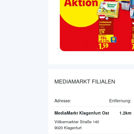
MEDIAMARKT FILIALEN
Adresse:
Entfernung:
MediaMarkt Klagenfurt Ost
1.2km
Völkermarkter Straße 140
9020
Klagenfurt